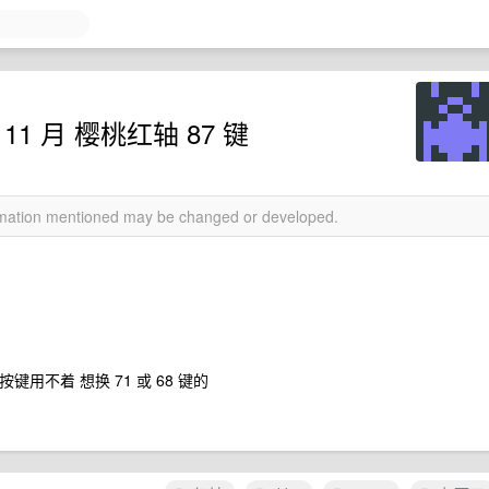
 11 月 樱桃红轴 87 键
ormation mentioned may be changed or developed.
按键用不着 想换 71 或 68 键的