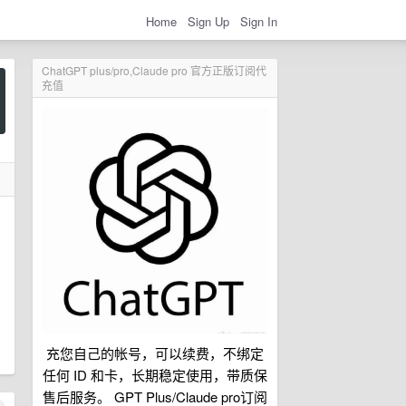
Home
Sign Up
Sign In
ChatGPT plus/pro,Claude pro 官方正版订阅代
充值
充您自己的帐号，可以续费，不绑定
任何 ID 和卡，长期稳定使用，带质保
售后服务。 GPT Plus/Claude pro订阅