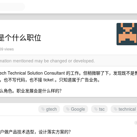
SC 是个什么职位
69 views
ormation mentioned may be changed or developed.
 Technical Solution Consultant 的工作。但稍微聊了下，发现既不是
不写代码，也不接 ticket 。只知道属于广告业务。
么角色。职业发展会是什么样的？
gtech
Google
tsc
technical
户做产品技术选型，设计落实方案的？