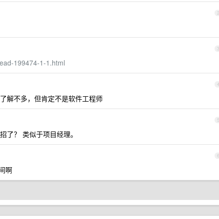
read-199474-1-1.html
了解不多，但肯定不是软件工程师
招了？ 类似于项目经理。
间啊