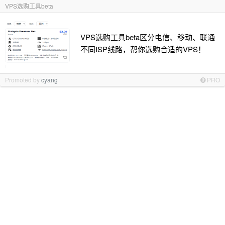
VPS选购工具beta
VPS选购工具beta区分电信、移动、联通
不同ISP线路，帮你选购合适的VPS！
Promoted by
cyang
PRO