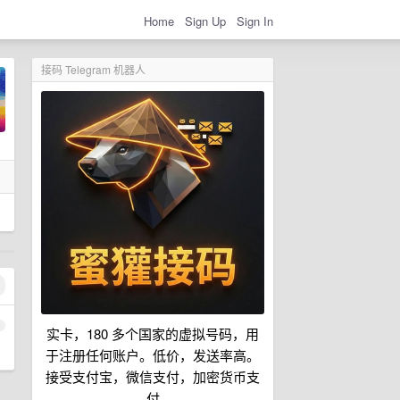
Home
Sign Up
Sign In
接码 Telegram 机器人
1
实卡，180 多个国家的虚拟号码，用
于注册任何账户。低价，发送率高。
接受支付宝，微信支付，加密货币支
付