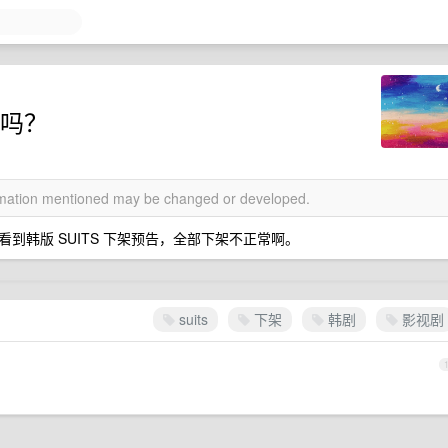
题吗？
ormation mentioned may be changed or developed.
到韩版 SUITS 下架预告，全部下架不正常啊。
suits
下架
韩剧
影视剧