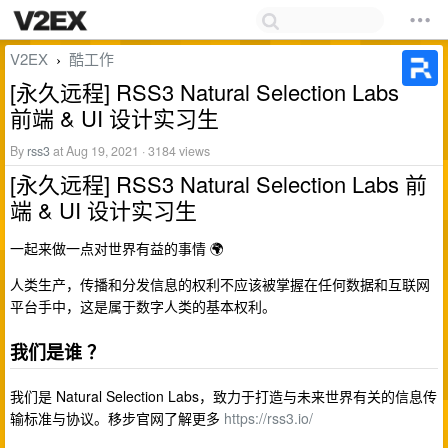
V2EX
酷工作
›
[永久远程] RSS3 Natural Selection Labs
前端 & UI 设计实习生
By
rss3
at Aug 19, 2021 · 3184 views
[永久远程] RSS3 Natural Selection Labs 前
端 & UI 设计实习生
一起来做一点对世界有益的事情 🌍
人类生产，传播和分发信息的权利不应该被掌握在任何数据和互联网
平台手中，这是属于数字人类的基本权利。
我们是谁 ？
我们是 Natural Selection Labs，致力于打造与未来世界有关的信息传
输标准与协议。移步官网了解更多
https://rss3.io/