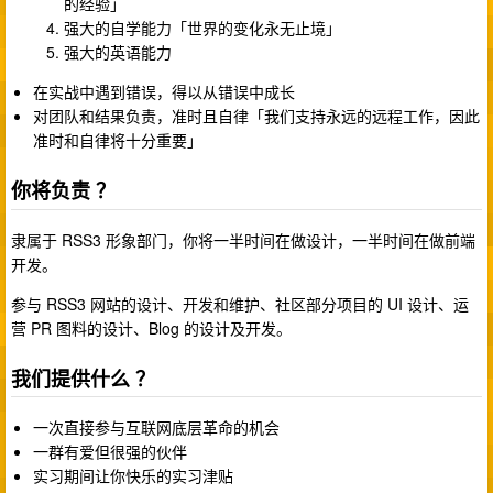
的经验」
强大的自学能力「世界的变化永无止境」
强大的英语能力
在实战中遇到错误，得以从错误中成长
对团队和结果负责，准时且自律「我们支持永远的远程工作，因此
准时和自律将十分重要」
你将负责 ？
隶属于 RSS3 形象部门，你将一半时间在做设计，一半时间在做前端
开发。
参与 RSS3 网站的设计、开发和维护、社区部分项目的 UI 设计、运
营 PR 图料的设计、Blog 的设计及开发。
我们提供什么 ？
一次直接参与互联网底层革命的机会
一群有爱但很强的伙伴
实习期间让你快乐的实习津贴