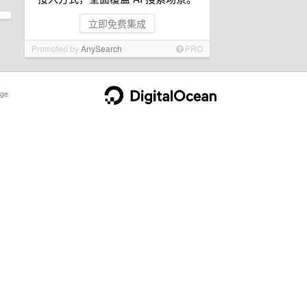
立即免费集成
Promoted by
AnySearch
PRO
ge