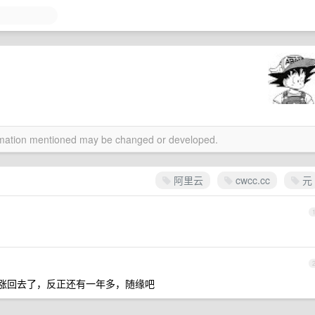
ormation mentioned may be changed or developed.
阿里云
cwcc.cc
元
涨回去了，反正还有一年多，随缘吧