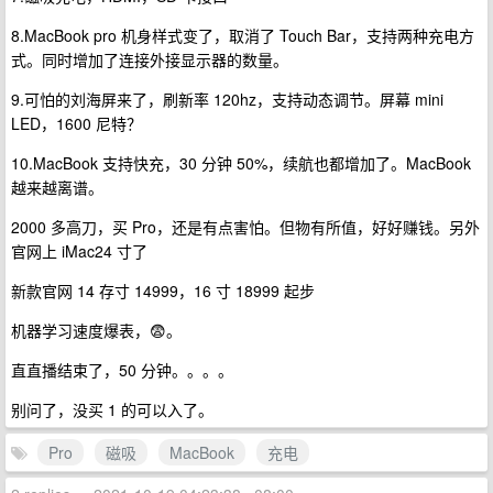
8.MacBook pro 机身样式变了，取消了 Touch Bar，支持两种充电方
式。同时增加了连接外接显示器的数量。
9.可怕的刘海屏来了，刷新率 120hz，支持动态调节。屏幕 mini
LED，1600 尼特？
10.MacBook 支持快充，30 分钟 50%，续航也都增加了。MacBook
越来越离谱。
2000 多高刀，买 Pro，还是有点害怕。但物有所值，好好赚钱。另外
官网上 iMac24 寸了
新款官网 14 存寸 14999，16 寸 18999 起步
机器学习速度爆表，😨。
直直播结束了，50 分钟。。。。
别问了，没买 1 的可以入了。
Pro
磁吸
MacBook
充电