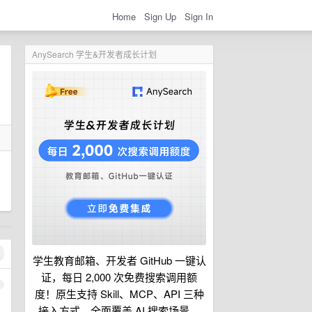
Home
Sign Up
Sign In
AnySearch 学生&开发者成长计划
学生教育邮箱、开发者 GitHub 一键认
证，每日 2,000 次免费搜索调用额
1
度！原生支持 Skill、MCP、API 三种
接入方式，全面覆盖 AI 搜索场景。