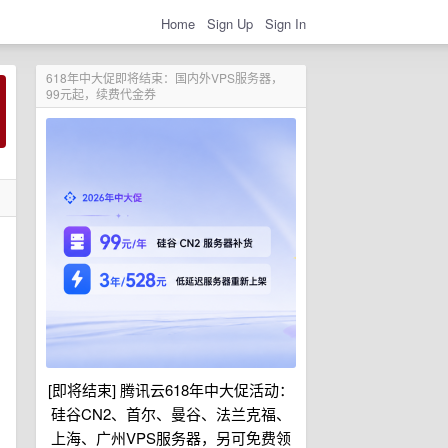
Home
Sign Up
Sign In
618年中大促即将结束：国内外VPS服务器，
99元起，续费代金券
[即将结束] 腾讯云618年中大促活动：
硅谷CN2、首尔、曼谷、法兰克福、
上海、广州VPS服务器，另可免费领