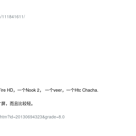
m/111841611/
re HD，一个Nook 2， 一个veer，一个Htc Chacha.
寸屏，而且比较轻。
em.htm?id=20130694323&grade=8.0