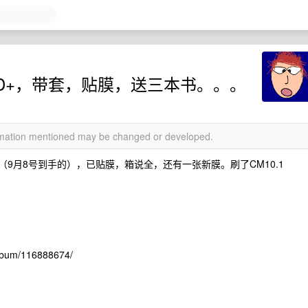
HD+，带套，贴膜，送三本书。。。
ormation mentioned may be changed or developed.
73 （9月8号到手的），已贴膜，箱说全，还有一张新膜。刷了CM10.1
bum/116888674/