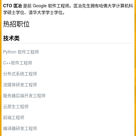
CTO 匡冶
是前 Google 软件工程师。匡冶先生拥有哈佛大学计算机科
学硕士学位、清华大学学士学位。
热招职位
技术类
Python 软件工程师
C++软件工程师
分布式系统工程师
流媒体研发工程师
服务器后端开发工程师
云原生工程师
前端工程师
编译器研发工程师