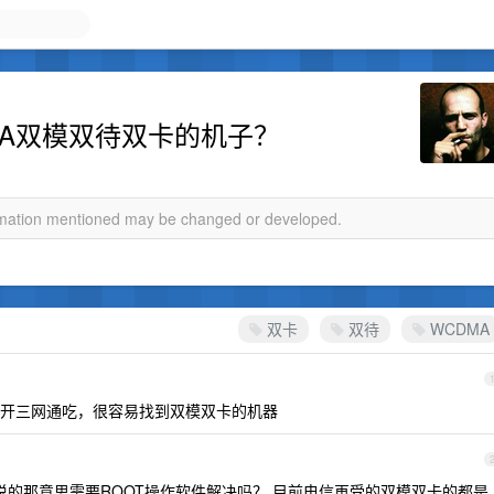
DMA双模双待双卡的机子？
ormation mentioned may be changed or developed.
双卡
双待
WCDMA
开三网通吃，很容易找到双模双卡的机器
的那意思需要ROOT操作软件解决吗？ 目前电信再受的双模双卡的都是