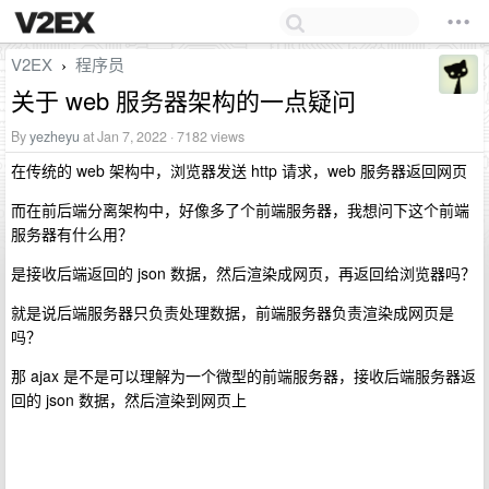
V2EX
程序员
›
关于 web 服务器架构的一点疑问
By
yezheyu
at Jan 7, 2022 · 7182 views
在传统的 web 架构中，浏览器发送 http 请求，web 服务器返回网页
而在前后端分离架构中，好像多了个前端服务器，我想问下这个前端
服务器有什么用？
是接收后端返回的 json 数据，然后渲染成网页，再返回给浏览器吗？
就是说后端服务器只负责处理数据，前端服务器负责渲染成网页是
吗？
那 ajax 是不是可以理解为一个微型的前端服务器，接收后端服务器返
回的 json 数据，然后渲染到网页上