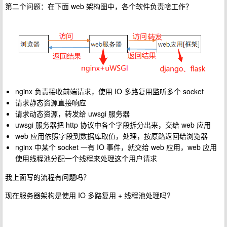
第二个问题：在下面 web 架构图中，各个软件负责啥工作？
nginx 负责接收前端请求，使用 IO 多路复用监听多个 socket
请求静态资源直接响应
请求动态资源，转发给 uwsgi 服务器
uwsgi 服务器把 http 协议中各个字段拆分出来，交给 web 应用
web 应用依照字段到数据库取值，处理，按原路返回给浏览器
nginx 中某个 socket 一有 IO 事件，就交给 web 应用，web 应用
使用线程池分配一个线程来处理这个用户请求
我上面写的流程有问题吗？
现在服务器架构是使用 IO 多路复用 + 线程池处理吗?