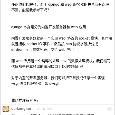
多谢你们的解释，对于 django 和 wsgi 服务器的关系我有点理
不清，能帮我参考下吗？
django 本身是分为内置开发服务器和 web 应用
内置开发服务器就是一个实现 wsgi 协议的 socket 模块，其作用
就是接收 socket IO 事件，然后按 http 协议字段拆分成
environment 参数列表，交给 web 应用
而 web 应用是一个纯粹的处理 env 的数据处理模块，我们编写
代码都是在其预留的编程接口上处理数据而已
对于内置的开发服务器，我们可以把它替换成任意一个实现
wsgi 协议的服务器，如 uwsgi
我这样理解对吗？
darkengine
Jan 8, 2022
29