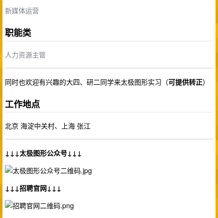
新媒体运营
职能类
人力资源主管
同时也欢迎有兴趣的大四、研二同学来太极图形实习（
可提供转正
）
工作地点
北京 海淀中关村、上海 张江
↓↓↓太极图形公众号↓↓↓
↓↓↓招聘官网↓↓↓