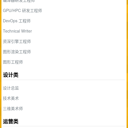
编译器研发工程师
GPU/HPC 研发工程师
DevOps 工程师
Technical Writer
资深引擎工程师
图形渲染工程师
图形工程师
设计类
设计总监
技术美术
三维美术师
运营类