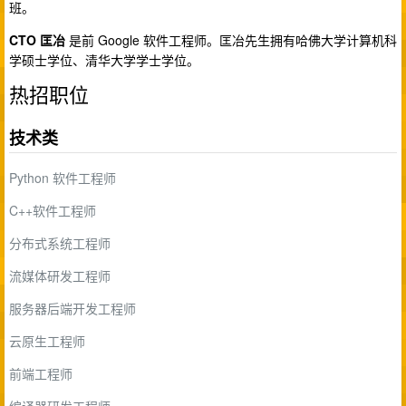
班。
CTO 匡冶
是前 Google 软件工程师。匡冶先生拥有哈佛大学计算机科
学硕士学位、清华大学学士学位。
热招职位
技术类
Python 软件工程师
C++软件工程师
分布式系统工程师
流媒体研发工程师
服务器后端开发工程师
云原生工程师
前端工程师