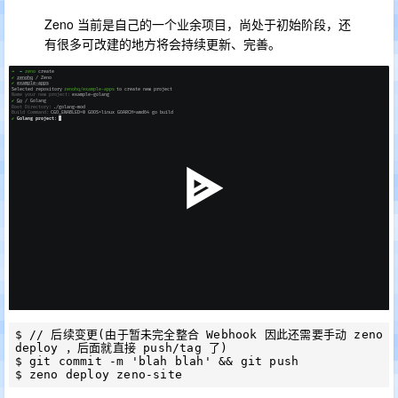
Zeno 当前是自己的一个业余项目，尚处于初始阶段，还
有很多可改建的地方将会持续更新、完善。
$ // 后续变更(由于暂未完全整合 Webhook 因此还需要手动 zeno 
deploy ，后面就直接 push/tag 了)

$ git commit -m 'blah blah' && git push
