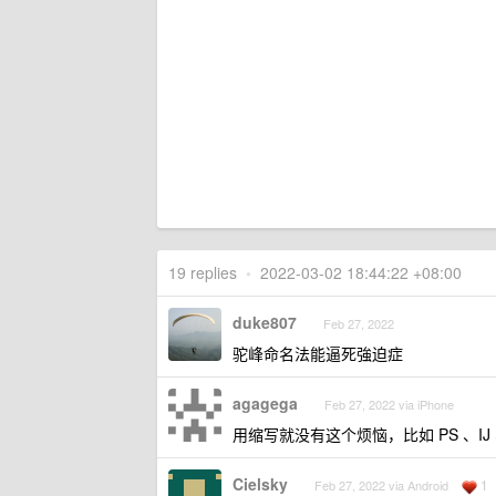
19 replies
•
2022-03-02 18:44:22 +08:00
duke807
Feb 27, 2022
驼峰命名法能逼死強迫症
agagega
Feb 27, 2022 via iPhone
用缩写就没有这个烦恼，比如 PS 、IJ 
Cielsky
1
Feb 27, 2022 via Android