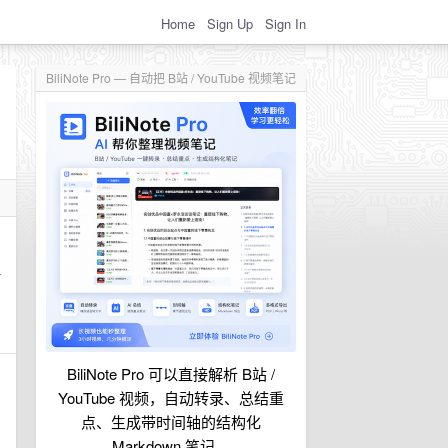
Home
Sign Up
Sign In
BiliNote Pro — 自动把 B站 / YouTube 视频笔记
一
BiliNote Pro 可以直接解析 B站 /
YouTube 视频，自动转录、总结重
点、生成带时间轴的结构化
Markdown 笔记。