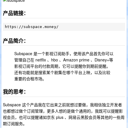
产品链接：
产品简介：
Subspace 是一个影视订阅助手，使用该产品首先你可以
管理自己在 netflix 、hbo 、Amazon prime 、Disney+等
影视订阅平台的付款周期，它可以提醒你到期前提醒。
还有功能就是搜索某个剧集在哪个平台上映，以及比较
重要的合租市场。
我的思考：
Subspace 这个产品我在它出来之前就想过要做，我相信独立开发者
也都想过做个订阅管理，更多人想的是做个通用的，我既可以提醒影
视会员，也可以提醒诸如京东 plus 、网易云黑胶会员等其他的一些周
期订阅服务。