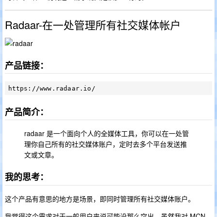
Radaar-在一处管理所有社交媒体帐户
产品链接：
产品简介：
radaar 是一个面向个人的全媒体工具，你可以在一处管
理你自己所有的社交媒体账户，定时去多个平台发送推
文或文章。
我的思考：
这个产品有意思的地方是场景，即同时管理所有社交媒体账户。
我觉得这个需求对于一般用户来说可能没那么突出。虽然我对 MCN