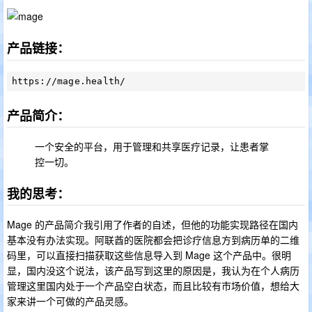
产品链接：
产品简介：
一个安全的平台，用于管理和共享医疗记录，让患者掌
控一切。
我的思考：
Mage 的产品简介我引用了作者的自述，但他的功能实现路径在国内
基本没有办法实现。阿联酋的医院都会把诊疗信息方到病历单的二维
码里，可以直接扫描获取这些信息导入到 Mage 这个产品中。很明
显，国内没这个说法，该产品写到这里的原因是，我认为在个人病历
管理这里国内处于一个产品空白状态，而且比较有市场价值，想给大
家来讲一个可做的产品灵感。