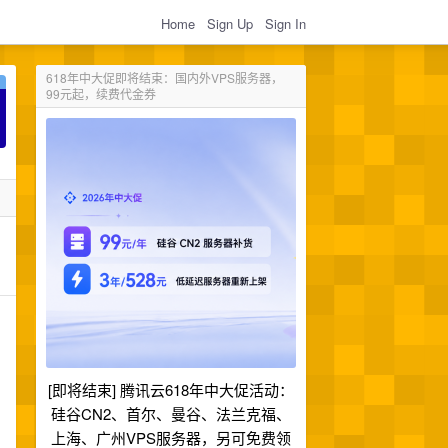
Home
Sign Up
Sign In
618年中大促即将结束：国内外VPS服务器，
99元起，续费代金券
[即将结束] 腾讯云618年中大促活动：
硅谷CN2、首尔、曼谷、法兰克福、
上海、广州VPS服务器，另可免费领