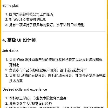
Some plus
国内外头部科技公司工作经历
对 Web3.0 有硬核的认知
拥有一项坚持了很多年的爱好，水平达到 Top 级别
4. 高级 UI 设计师
Job duties
负责 Web 端移动端产品的整体视觉风格设定以及设计流程和规
范制定
负责参与产品前期视觉用户研究、设计流行趋势分析
负责 UI 动态的表现设计，图标的动画设计，并能与研发沟通完成
技术方案
Desired skills and experience
本科以上学历，专业美术院校背景出身
具备 3-5 年 UI/视觉设计经验