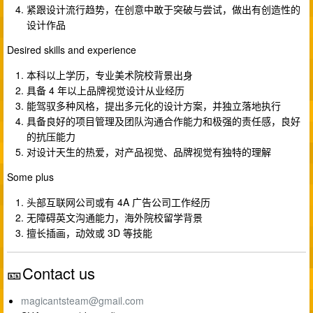
紧跟设计流行趋势，在创意中敢于突破与尝试，做出有创造性的
设计作品
Desired skills and experience
本科以上学历，专业美术院校背景出身
具备 4 年以上品牌视觉设计从业经历
能驾驭多种风格，提出多元化的设计方案，并独立落地执行
具备良好的项目管理及团队沟通合作能力和极强的责任感，良好
的抗压能力
对设计天生的热爱，对产品视觉、品牌视觉有独特的理解
Some plus
头部互联网公司或有 4A 广告公司工作经历
无障碍英文沟通能力，海外院校留学背景
擅长插画，动效或 3D 等技能
🎫Contact us
magicantsteam@gmail.com