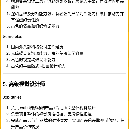
精通各类设计工具，色彩感觉敏锐，想象力丰富，有独特的审美
能力
逻辑思维及分析能力强，有较强的产品判断能力和项目推动力并
有强烈的责任感
出色的情商和组织协调能力
Some plus
国内外头部科技公司工作经历
无障碍英文沟通能力，海外院校留学背景
出色的视觉动效设计能力
出色的平面版式 /插画设计能力
5. 高级视觉设计师
Job duties
负责 web 端移动端产品 /活动页面整体视觉设计
负责项目整体的视觉风格把控、品牌调性把控
完成产品 /活动 /品牌的对外宣发，实现产品的品牌视觉落地，提
升产品价值转换