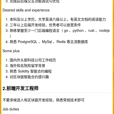
完成前后端交互功能调试与优化
Desired skills and experience
本科及以上学历，大学英语六级以上，有英文文档的阅读能力
三年以上后端开发经验，优秀者可以放宽条件
熟练掌握至少一门后端编程语言（ go 、python 、rust 、nodejs
）
熟悉 PostgreSQL 、MySql 、Redis 等主流数据库
Some plus
国内外头部科技公司工作经历
海外知名院校留学背景
熟悉 Solidity 智能合约编程
对区块链智能合约感兴趣
2.前端开发工程师
不要求候选人有区块链开发经验，熟悉常规技术即可
Job duties