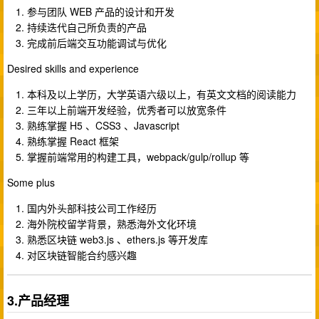
参与团队 WEB 产品的设计和开发
持续迭代自己所负责的产品
完成前后端交互功能调试与优化
Desired skills and experience
本科及以上学历，大学英语六级以上，有英文文档的阅读能力
三年以上前端开发经验，优秀者可以放宽条件
熟练掌握 H5 、CSS3 、Javascript
熟练掌握 React 框架
掌握前端常用的构建工具，webpack/gulp/rollup 等
Some plus
国内外头部科技公司工作经历
海外院校留学背景，熟悉海外文化环境
熟悉区块链 web3.js 、ethers.js 等开发库
对区块链智能合约感兴趣
3.产品经理