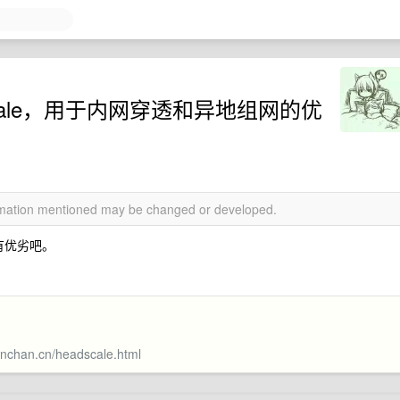
ilscale，用于内网穿透和异地组网的优
ormation mentioned may be changed or developed.
说各有优劣吧。
lxnchan.cn/headscale.html