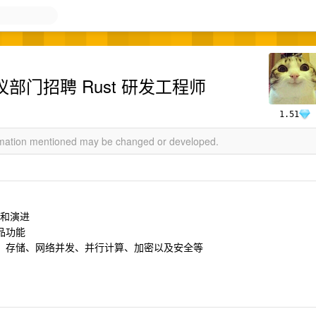
部门招聘 Rust 研发工程师
1.51
ormation mentioned may be changed or developed.
化和演进
品功能
送、存储、网络并发、并行计算、加密以及安全等