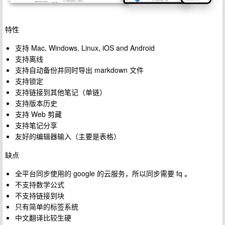
特性
支持 Mac, Windows, Linux, iOS and Android
支持离线
支持自动备份并同时导出 markdown 文件
支持锁定
支持链接到其他笔记（单链）
支持版本历史
支持 Web 剪藏
支持笔记分享
友好的编辑器输入（主要是表格）
缺点
全平台同步使用的 google 的云服务，所以同步需要 fq 。
不支持数学公式
不支持链接到块
只有简单的标签系统
中文翻译比较生硬