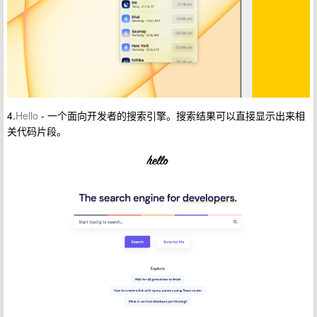
4.
Hello
- 一个面向开发者的搜索引擎。搜索结果可以直接显示出来相
关代码片段。