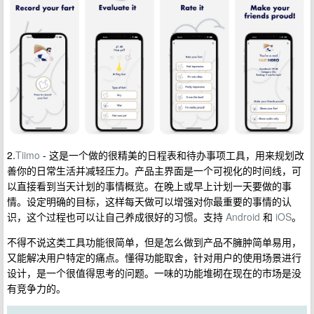
2.
Tiimo
- 这是一个做的很精美的日程表和待办事项工具，用来规划改
善你的日常生活并减轻压力。产品主界面是一个可视化的时间线，可
以直接看到当天计划的事情概览。在晚上或早上计划一天要做的事
情。设定明确的目标，这样每天做可以增强对你最重要的事情的认
识，这个过程也可以让自己养成很好的习惯。支持
Android
和
iOS
。
不得不说这类工具功能很简单，但是怎么做到产品不臃肿简单易用，
又能解决用户特定的痛点。懂得功能取舍，针对用户的使用场景进行
设计，是一个很值得思考的问题。一味的功能堆砌在现在的市场是没
有竞争力的。