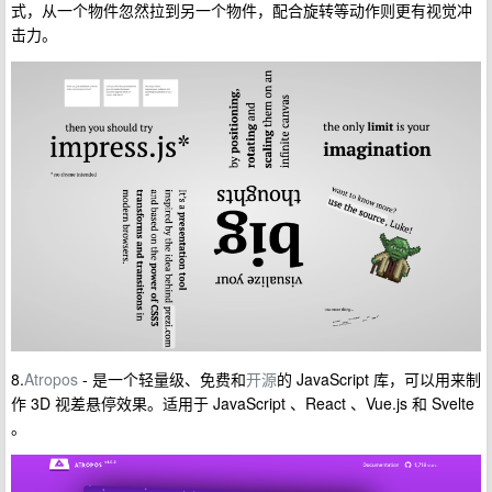
式，从一个物件忽然拉到另一个物件，配合旋转等动作则更有视觉冲
击力。
8.
Atropos
- 是一个轻量级、免费和
开源
的 JavaScript 库，可以用来制
作 3D 视差悬停效果。适用于 JavaScript 、React 、Vue.js 和 Svelte
。