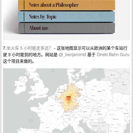
7.
坐火车 5 小时能走多远？
- 这张地图显示可以从欧洲的某个车站行
驶 5 小时能到的地方。网站是
@_benjamintd
基于
Direkt Bahn Guru
这个项目来做的。