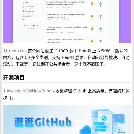
11.
reddxxx
- 这个网站跟踪了 1000 多个 Reddit 上 NSFW 子版块的
内容，包含 50 多个类别。支持 Reddit 登录、自动幻灯片放映、自动
滚动、下载等！记住别在公共场合看，这个就不截图了。
开源项目
1.
Awesome-GitHub-Repo
- 收集整理 GitHub 上高质量、有趣的开源
项目。