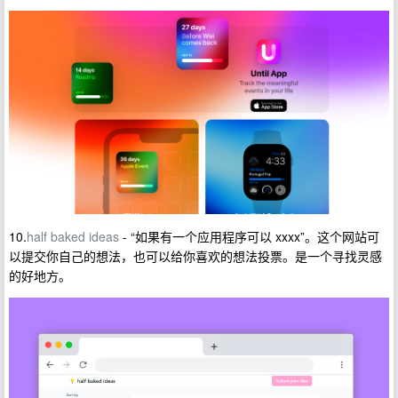
10.
half baked ideas
- “如果有一个应用程序可以 xxxx”。这个网站可
以提交你自己的想法，也可以给你喜欢的想法投票。是一个寻找灵感
的好地方。