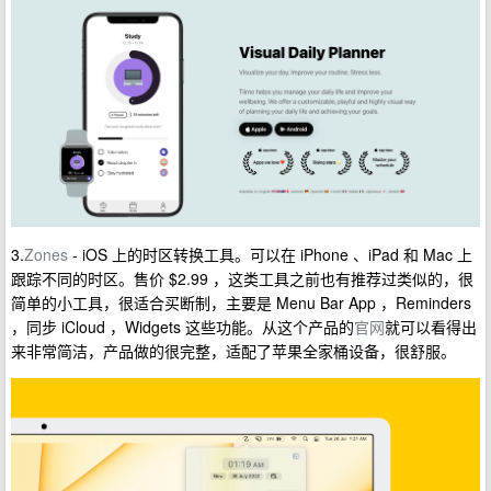
3.
Zones
- iOS 上的时区转换工具。可以在 iPhone 、iPad 和 Mac 上
跟踪不同的时区。售价 $2.99 ，这类工具之前也有推荐过类似的，很
简单的小工具，很适合买断制，主要是 Menu Bar App ，Reminders
，同步 iCloud ，Widgets 这些功能。从这个产品的
官网
就可以看得出
来非常简洁，产品做的很完整，适配了苹果全家桶设备，很舒服。