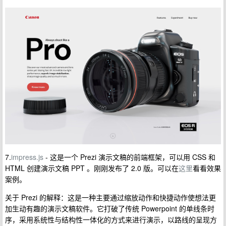
7.
impress.js
- 这是一个 Prezi 演示文稿的前端框架，可以用 CSS 和
HTML 创建演示文稿 PPT 。刚刚发布了 2.0 版。可以在
这里
看看效果
案例。
关于 Prezi 的解释：这是一种主要通过缩放动作和快捷动作使想法更
加生动有趣的演示文稿软件。它打破了传统 Powerpoint 的单线条时
序，采用系统性与结构性一体化的方式来进行演示，以路线的呈现方