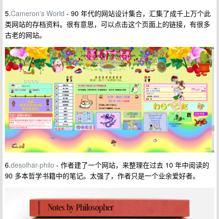
5.
Cameron's World
- 90 年代的网站设计集合，汇集了成千上万个此
类网站的存档资料。很有意思，可以点击这个页面上的链接，有很多
古老的网站。
6.
desolhar-philo
- 作者建了一个网站，来整理在过去 10 年中阅读的
90 多本哲学书籍中的笔记。太强了，作者只是一个业余爱好者。