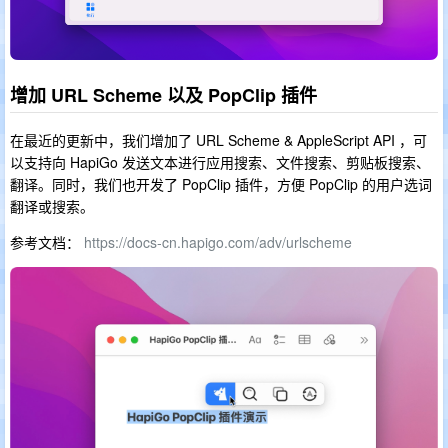
增加 URL Scheme 以及 PopClip 插件
在最近的更新中，我们增加了 URL Scheme & AppleScript API ，可
以支持向 HapiGo 发送文本进行应用搜索、文件搜索、剪贴板搜索、
翻译。同时，我们也开发了 PopClip 插件，方便 PopClip 的用户选词
翻译或搜索。
参考文档：
https://docs-cn.hapigo.com/adv/urlscheme