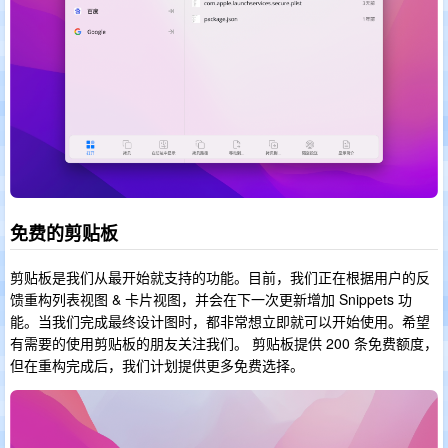
免费的剪贴板
剪贴板是我们从最开始就支持的功能。目前，我们正在根据用户的反
馈重构列表视图 & 卡片视图，并会在下一次更新增加 Snippets 功
能。当我们完成最终设计图时，都非常想立即就可以开始使用。希望
有需要的使用剪贴板的朋友关注我们。 剪贴板提供 200 条免费额度，
但在重构完成后，我们计划提供更多免费选择。