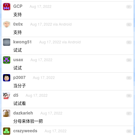
GCP
Aug 17, 2022
91
支持
0x0x
Aug 17, 2022 via Android
92
支持
kwong51
Aug 17, 2022 via Android
93
试试
usax
Aug 17, 2022
94
试试
p2007
Aug 17, 2022
95
当分子
d5
Aug 17, 2022
96
试试看
dazkarieh
Aug 17, 2022
97
分母来体验一把
crazyweeds
Aug 17, 2022
98