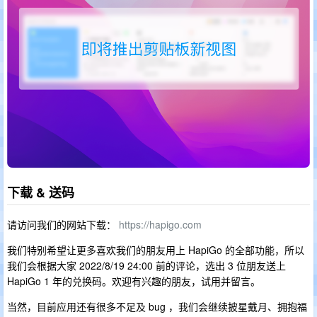
下载 & 送码
请访问我们的网站下载：
https://hapigo.com
我们特别希望让更多喜欢我们的朋友用上 HapiGo 的全部功能，所以
我们会根据大家 2022/8/19 24:00 前的评论，选出 3 位朋友送上
HapiGo 1 年的兑换码。欢迎有兴趣的朋友，试用并留言。
当然，目前应用还有很多不足及 bug ，我们会继续披星戴月、拥抱福