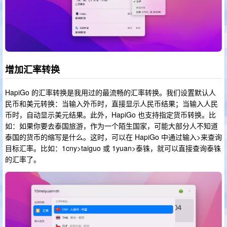
增加汇率转换
HapiGo 的汇率转换是我用过的最流畅的汇率转换。我们设置默认人
民币和美元转换：当输入外币时，直接显示人民币结果；当输入人民
币时，自动显示美元结果。此外，HapiGo 也支持指定货币转换。比
如：如果你要去泰国旅游，作为一个陌生国家，可能大部分人不知道
泰国的货币的缩写是什么。这时，可以在 HapiGo 中通过输入>来查询
目标汇率。比如：1cny>taiguo 或 1yuan>泰铢，就可以直接查询泰铢
的汇率了。