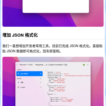
增加 JSON 格式化
我们一直想增加开发者常用工具，目前已完成 JSON 格式化。直接粘
贴 JSON 数据即可格式化，回车即复制。