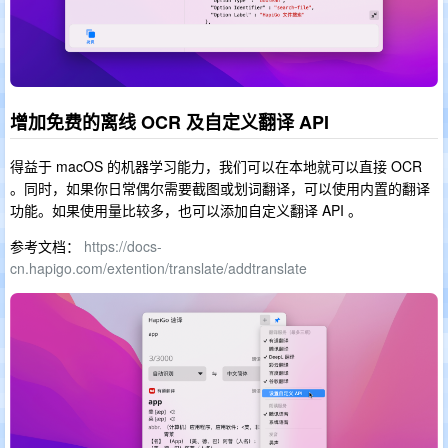
增加免费的离线 OCR 及自定义翻译 API
得益于 macOS 的机器学习能力，我们可以在本地就可以直接 OCR
。同时，如果你日常偶尔需要截图或划词翻译，可以使用内置的翻译
功能。如果使用量比较多，也可以添加自定义翻译 API 。
参考文档：
https://docs-
cn.hapigo.com/extention/translate/addtranslate