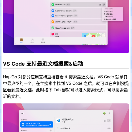
VS Code 支持最近文档搜索&启动
HapiGo 对部分应用支持直接查看 & 搜索最近文档。VS Code 就是其
中最典型的一个。在主搜索中找到 VS Code 之后，就可以在右侧预览
区看到最近文档。此时按下 Tab 键就可以进入搜索模式，可以搜索最
近的文档。