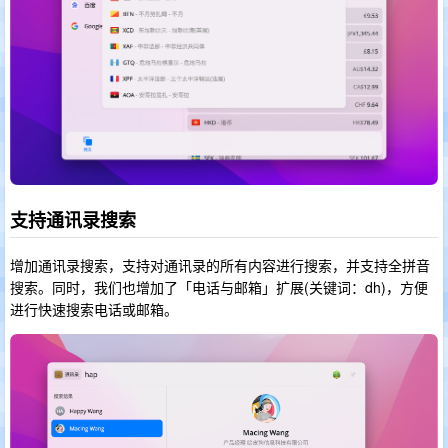
支持通讯录搜索
增加通讯录搜索，支持对通讯录的所有内容进行搜索，并支持全拼音
搜索。同时，我们也增加了「电话与邮箱」扩展(关键词：dh)，方便
进行快速搜索电话或邮箱。