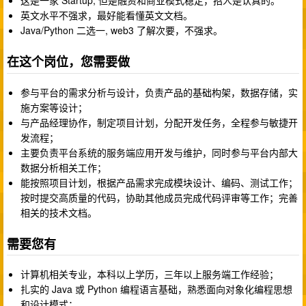
这是一家 Startup, 但是融资和商业模式稳定，招人是认真的。
英文水平不强求，最好能看懂英文文档。
Java/Python 二选一, web3 了解次要，不强求。
在这个岗位，您需要做
参与平台的需求分析与设计，负责产品的基础构架，数据存储，实
施方案等设计；
与产品经理协作，制定项目计划，分配开发任务，全程参与敏捷开
发流程；
主要负责平台系统的服务端应用开发与维护，同时参与平台内部大
数据分析相关工作；
能按照项目计划，根据产品需求完成模块设计、编码、测试工作；
按时提交高质量的代码，协助其他成员完成代码评审等工作；完善
相关的技术文档。
需要您有
计算机相关专业，本科以上学历，三年以上服务端工作经验；
扎实的 Java 或 Python 编程语言基础，熟悉面向对象化编程思想
和设计模式；