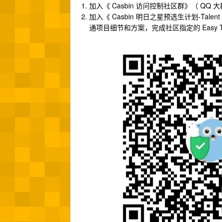
加入《 Casbin 访问控制社区群》（ QQ 
加入《 Casbin 明日之星预选生计划-Talent f
通项目细节和方案，完成社区指定的 Easy Ta