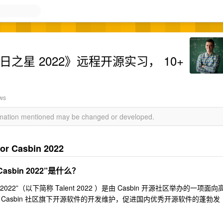
t 明日之星 2022》远程开源实习， 10+
ews
ormation mentioned may be changed or developed.
 Casbin 2022
Casbin 2022”是什么？
bin 2022”（以下简称 Talent 2022 ）是由 Casbin 开源社区举办的一项面向
Casbin 社区旗下开源软件的开发维护，促进国内优秀开源软件的蓬勃发