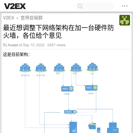
V2EX
宽带症候群
›
最近想调整下网络架构在加一台硬件防
火墙，各位给个意见
By
huaes
at Sep 10, 2022 · 3387 views
这是目前架构：