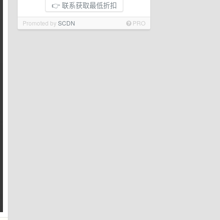
👉 联系获取最低折扣
Promoted by
SCDN
PRO