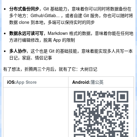
分布式备份同步
，Git 基础能力，意味着你可以同时将数据备份在
多个地方：Github\Gitlab... ，或者自建 Git 服务，你也可以随时将
数据 clone 到本地，多端可以保持实时的同步
数据永远可读可写
，Markdown 格式的数据，意味着你能在任何地
方进行编辑修改，脱离 App 的限制
多人协作
，这个也是 Git 的基础技能，意味着能实现多人共写一本
日记，家庭、情侣记事
有了想法，折腾两三个月后，就有了它：大树日记
iOS
:
App Store
Android
:
蒲公英