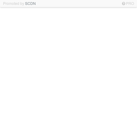
Promoted by
SCDN
PRO