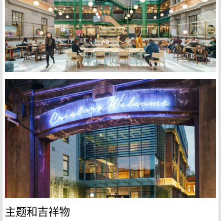
主题和吉祥物