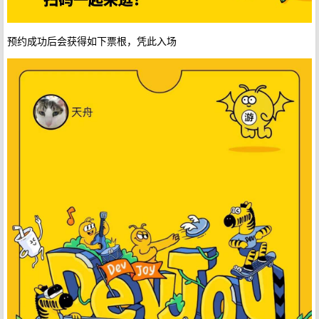
预约成功后会获得如下票根，凭此入场