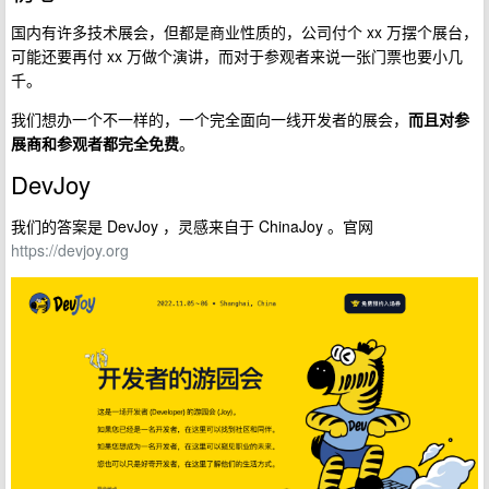
国内有许多技术展会，但都是商业性质的，公司付个 xx 万摆个展台，
可能还要再付 xx 万做个演讲，而对于参观者来说一张门票也要小几
千。
我们想办一个不一样的，一个完全面向一线开发者的展会，
而且对参
展商和参观者都完全免费
。
DevJoy
我们的答案是 DevJoy ，灵感来自于 ChinaJoy 。官网
https://devjoy.org