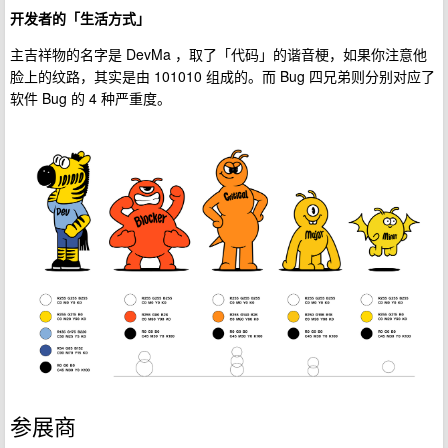
开发者的「生活方式」
主吉祥物的名字是 DevMa ，取了「代码」的谐音梗，如果你注意他
脸上的纹路，其实是由 101010 组成的。而 Bug 四兄弟则分别对应了
软件 Bug 的 4 种严重度。
参展商