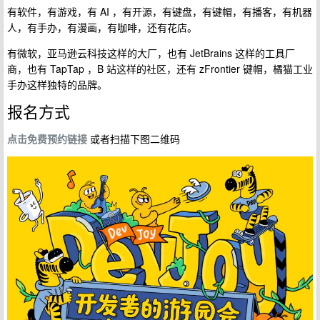
有软件，有游戏，有 AI ，有开源，有键盘，有键帽，有播客，有机器
人，有手办，有漫画，有咖啡，还有花店。
有微软，亚马逊云科技这样的大厂，也有 JetBrains 这样的工具厂
商，也有 TapTap ，B 站这样的社区，还有 zFrontier 键帽，橘猫工业
手办这样独特的品牌。
报名方式
点击免费预约链接
或者扫描下图二维码