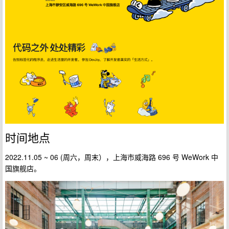
时间地点
2022.11.05 ~ 06 (周六，周末），上海市威海路 696 号 WeWork 中
国旗舰店。