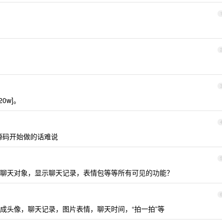
0w]。
 源码开始做的话难说
聊天对象，显示聊天记录，表情包等等所有可见的功能？
成头像，聊天记录，图片表情，聊天时间，“拍一拍”等