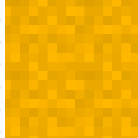
2
3
4
5
6
7