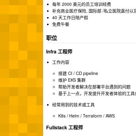
每年 2000 美元的员工培训经费
补充商业医疗保险, 国际部 /私立医院直付
40 天工作日陪产假
免费午餐
职位
Infra 工程师
工作内容
搭建 CI / CD pipeline
维护 EKS 集群
帮助开发者解决在部署平台遇到的问题
基于上一点，开发提升开发者体验的工具
经常用到的技术或工具
K8s / Helm / Terraform / AWS
Fullstack 工程师