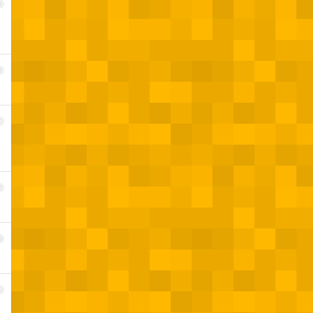
9
0
1
2
3
4