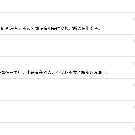
 - 65K 左右，不过公司没有相关明文规定所以仅供参考。
好像在三里屯，也是有在招人，不过我不太了解所以没写上。