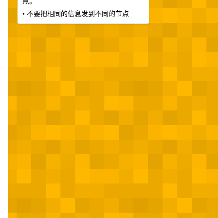
点。
• 不要把相同的信息发到不同的节点