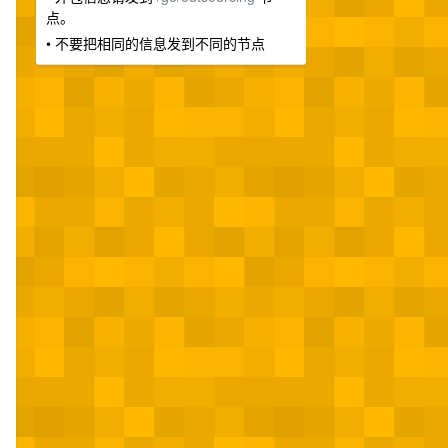
点。
• 不要把相同的信息发到不同的节点