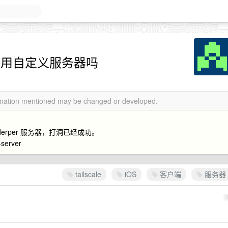
有办法使用自定义服务器吗
ormation mentioned may be changed or developed.
derper 服务器，打洞已经成功。
erver
tailscale
iOS
客户端
服务器