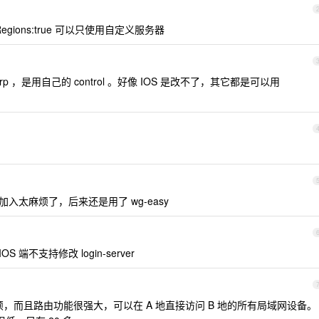
aultRegions:true 可以只使用自定义服务器
 ，是用自己的 control 。好像 IOS 是改不了，其它都是可以用
验证主机加入太麻烦了，后来还是用了 wg-easy
端不支持修改 login-server
，而且路由功能很强大，可以在 A 地直接访问 B 地的所有局域网设备。