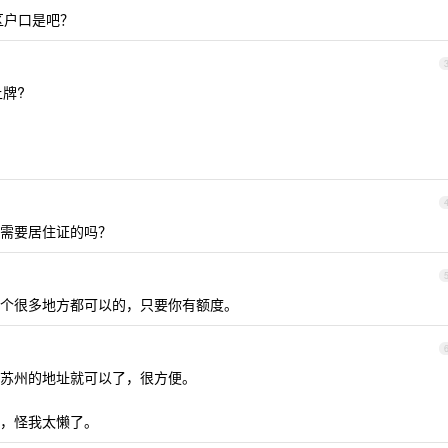
区户口是吧？
牌?
需要居住证的吗？
个很多地方都可以的，只要你有额度。
苏州的地址就可以了，很方便。
，怪我太懒了。