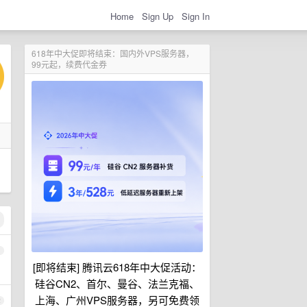
Home
Sign Up
Sign In
618年中大促即将结束：国内外VPS服务器，
99元起，续费代金券
1
[即将结束] 腾讯云618年中大促活动：
硅谷CN2、首尔、曼谷、法兰克福、
上海、广州VPS服务器，另可免费领
2