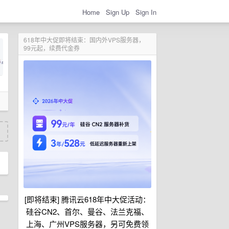
Home
Sign Up
Sign In
618年中大促即将结束：国内外VPS服务器，
99元起，续费代金券
[即将结束] 腾讯云618年中大促活动：
硅谷CN2、首尔、曼谷、法兰克福、
上海、广州VPS服务器，另可免费领