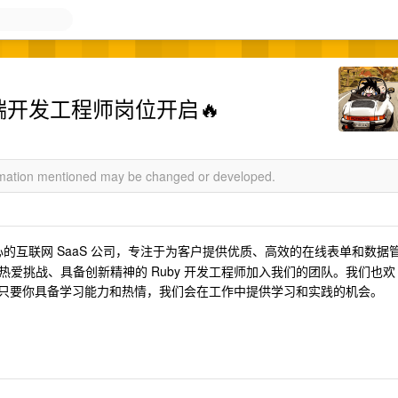
后端开发工程师岗位开启🔥
ormation mentioned may be changed or developed.
的互联网 SaaS 公司，专注于为客户提供优质、高效的在线表单和数据
爱挑战、具备创新精神的 Ruby 开发工程师加入我们的团队。我们也欢
队，只要你具备学习能力和热情，我们会在工作中提供学习和实践的机会。