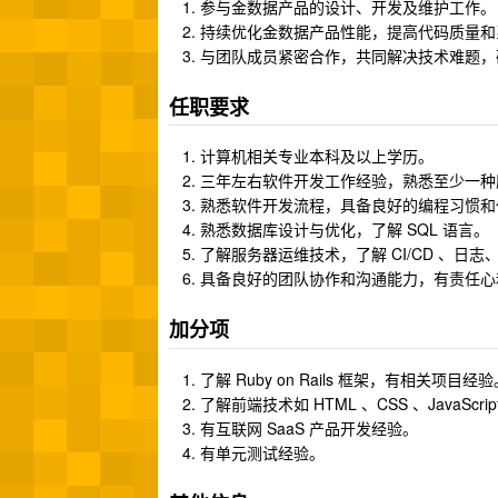
参与金数据产品的设计、开发及维护工作。
持续优化金数据产品性能，提高代码质量和
与团队成员紧密合作，共同解决技术难题，
任职要求
计算机相关专业本科及以上学历。
三年左右软件开发工作经验，熟悉至少一种服务端编
熟悉软件开发流程，具备良好的编程习惯和
熟悉数据库设计与优化，了解 SQL 语言。
了解服务器运维技术，了解 CI/CD 、日
具备良好的团队协作和沟通能力，有责任心
加分项
了解 Ruby on Rails 框架，有相关项目经
了解前端技术如 HTML 、CSS 、JavaScrip
有互联网 SaaS 产品开发经验。
有单元测试经验。