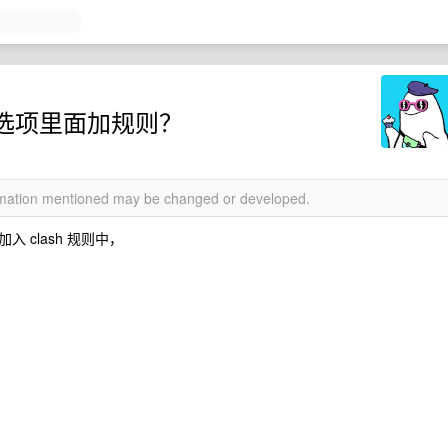
扩展选项里面加规则？
ormation mentioned may be changed or developed.
clash 规则中，