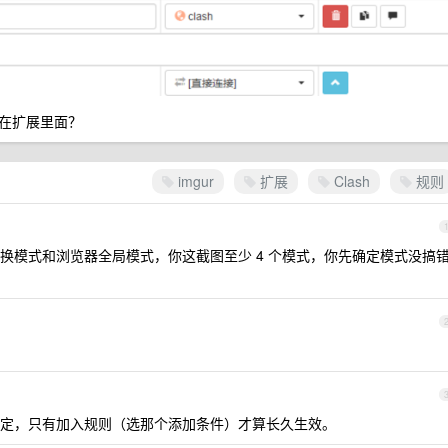
在扩展里面？
imgur
扩展
Clash
规则
换模式和浏览器全局模式，你这截图至少 4 个模式，你先确定模式没搞
定，只有加入规则（选那个添加条件）才算长久生效。