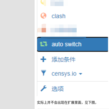
实际上并不会出现在扩展里面，见下图，