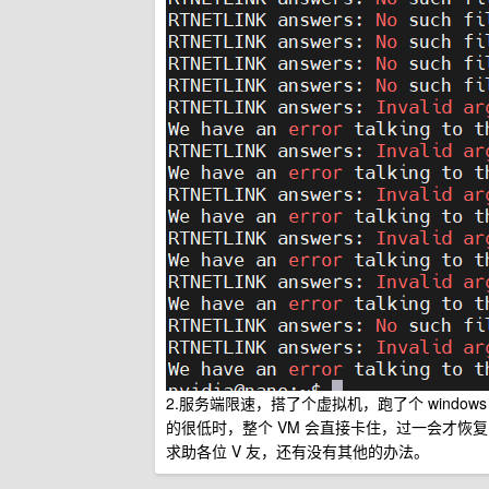
2.服务端限速，搭了个虚拟机，跑了个 windo
的很低时，整个 VM 会直接卡住，过一会才恢
求助各位 V 友，还有没有其他的办法。