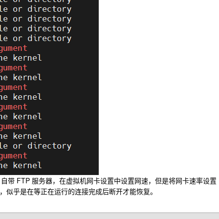
ws 自带 FTP 服务器，在虚拟机网卡设置中设置网速，但是将网卡速率设置
复，似乎是在等正在运行的连接完成后断开才能恢复。