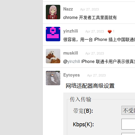
Nazz
Apr 27, 2023
chrome 开发者工具里面就有
yinzhili
1
Apr 27, 2023
很容易，用一台 iPhone 插上中国
muskill
Apr 27, 2023
@
yinzhili
iPhone 联通卡用户表示很真
Eytoyes
Apr 27, 2023