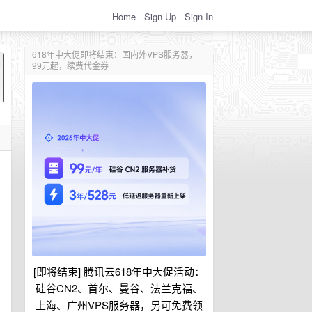
Home
Sign Up
Sign In
618年中大促即将结束：国内外VPS服务器，
99元起，续费代金券
[即将结束] 腾讯云618年中大促活动：
硅谷CN2、首尔、曼谷、法兰克福、
上海、广州VPS服务器，另可免费领