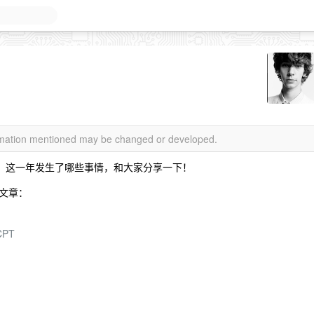
ormation mentioned may be changed or developed.
整一年了，这一年发生了哪些事情，和大家分享一下！
文章：
PT