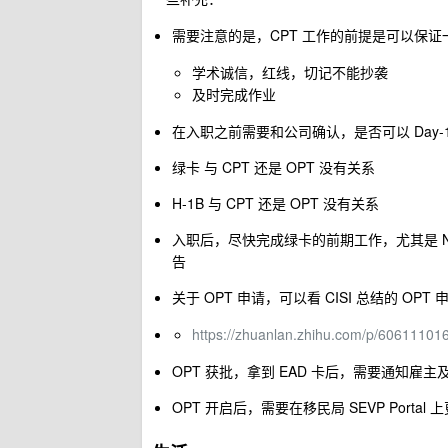
需要注意的是，CPT 工作的前提是可以保证
学术诚信，红线，切记不能抄袭
及时完成作业
在入职之前需要和公司确认，是否可以 Day-1 C
绿卡 与 CPT 还是 OPT 没有关系
H-1B 与 CPT 还是 OPT 没有关系
入职后，尽快完成绿卡的前期工作，尤其是 NOJO （
告
关于 OPT 申请，可以看 CISI 总结的 OPT
https://zhuanlan.zhihu.com/p/60611101
OPT 获批，拿到 EAD 卡后，需要通知雇主及
OPT 开启后，需要在移民局 SEVP Portal