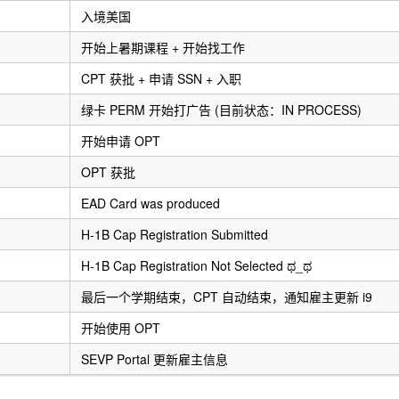
入境美国
开始上暑期课程 + 开始找工作
CPT 获批 + 申请 SSN + 入职
绿卡 PERM 开始打广告 (目前状态：IN PROCESS)
开始申请 OPT
OPT 获批
EAD Card was produced
H-1B Cap Registration Submitted
H-1B Cap Registration Not Selected ಥ_ಥ
最后一个学期结束，CPT 自动结束，通知雇主更新 i9
开始使用 OPT
SEVP Portal 更新雇主信息