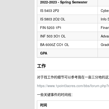
2022-2023 - Spring Semester
IS 5403 2P2
Cyber
IS 5803 2O2 OL
Info 
FIN 5203 1P1
Finan
INF 503 3O1 OL
Adva
BA 6000Z CO1 OL
Grad
GPA
工作
对于找工作的细节可以参考我在一亩三分地的这
https://www.1point3acres.com/bbs/forum.php
一些关键事件的时间线：
时间