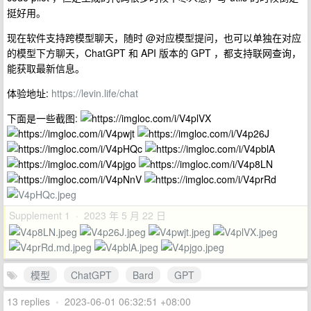
挺好用。
现在软件支持跨模型聊天，随时 @对应模型提问，也可以单独在对应
的模型下方聊天，ChatGPT 和 API 版本的 GPT ，都支持联网查询，
能获取最新信息。
体验地址:
https://levin.life/chat
下面是一些截图:
Supplement 1 · 2023 年 5 月 22 日
模型
ChatGPT
Bard
GPT
13 replies
•
2023-06-01 06:32:51 +08:00