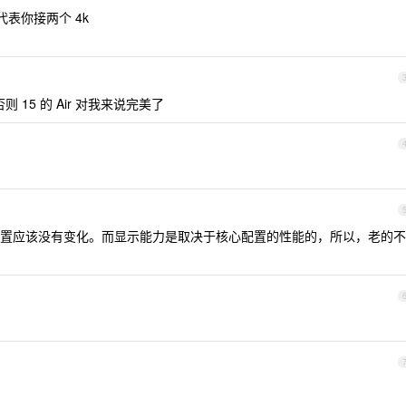
代表你接两个 4k
15 的 Air 对我来说完美了
置应该没有变化。而显示能力是取决于核心配置的性能的，所以，老的不