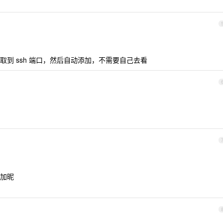
到 ssh 端口，然后自动添加，不需要自己去看
加昵