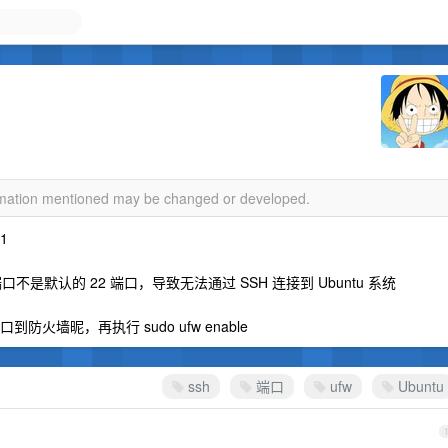
ormation mentioned may be changed or developed.
1
 端口不是默认的 22 端口，导致无法通过 SSH 连接到 Ubuntu 系统
火墙昵，再执行 sudo ufw enable
ssh
端口
ufw
Ubuntu