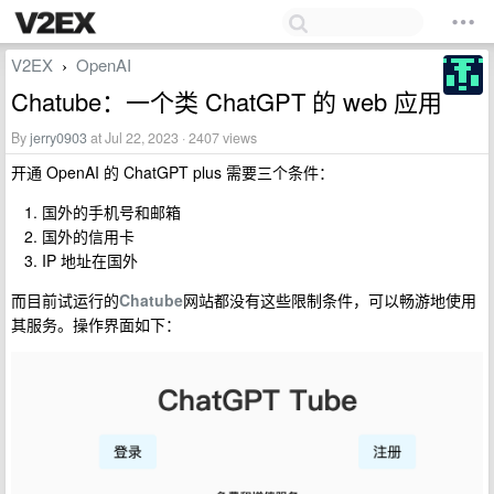
V2EX
OpenAI
›
Chatube：一个类 ChatGPT 的 web 应用
By
jerry0903
at Jul 22, 2023 · 2407 views
开通 OpenAI 的 ChatGPT plus 需要三个条件：
国外的手机号和邮箱
国外的信用卡
IP 地址在国外
而目前试运行的
Chatube
网站都没有这些限制条件，可以畅游地使用
其服务。操作界面如下：