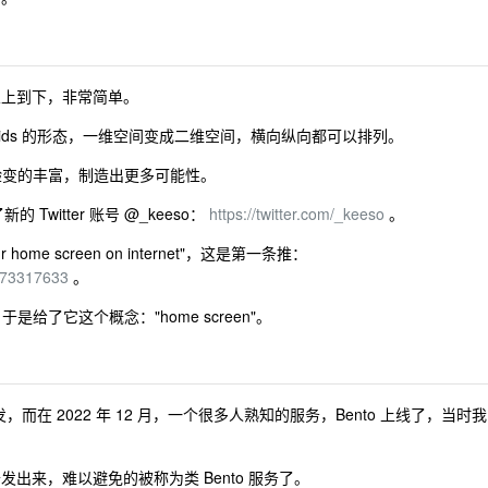
间，从上到下，非常简单。
ids 的形态，一维空间变成二维空间，横向纵向都可以排列。
人页体验变的丰富，制造出更多可能性。
 Twitter 账号 @_keeso：
https://twitter.com/_keeso
。
home screen on internet"，这是第一条推：
4773317633
。
，于是给了它这个概念："home screen"。
在 2022 年 12 月，一个很多人熟知的服务，Bento 上线了，当时我
发出来，难以避免的被称为类 Bento 服务了。