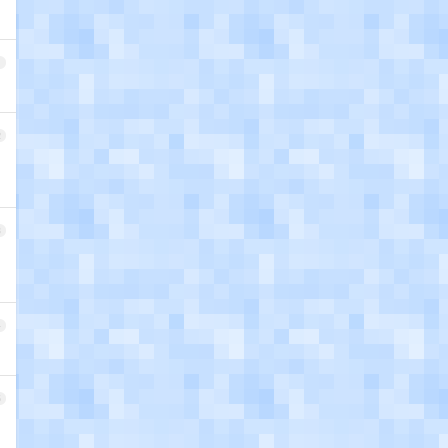
1
2
3
4
5