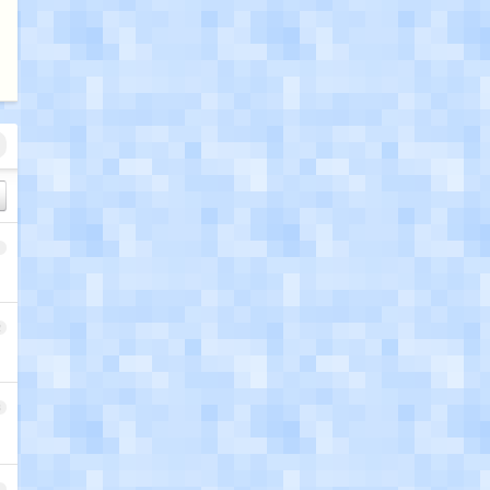
1
2
3
4