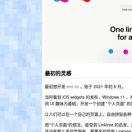
最初的灵感
最初想开发
kee.so
，始于 2021 年的 8 月。
当时看到 iOS widgets 的发布，Windows 
同 UI 趣味为基础，开发一个创建 "个人页面" 
让人们可以在一个自己的页面上，自由拼贴各种 U
而"个人页面"的想法，是受到 Linktree 的启发，
还没有那么多同类服务，最著名的就是 Linktree