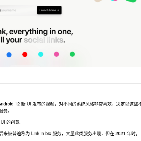
11 、Android 12 新 UI 发布的视频，对不同的系统风格非常喜欢，决定以这些
的服务。
I 的创意。
后来被普遍称为 Link in bio 服务，大量此类服务出现，但在 2021 年时，
 。