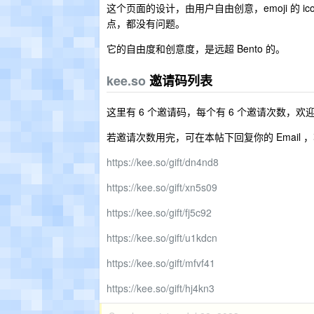
这个页面的设计，由用户自由创意，emoji 的 ic
点，都没有问题。
它的自由度和创意度，是远超 Bento 的。
kee.so
邀请码列表
这里有 6 个邀请码，每个有 6 个邀请次数，欢
若邀请次数用完，可在本帖下回复你的 Email ，
https://kee.so/gift/dn4nd8
https://kee.so/gift/xn5s09
https://kee.so/gift/fj5c92
https://kee.so/gift/u1kdcn
https://kee.so/gift/mfvf41
https://kee.so/gift/hj4kn3