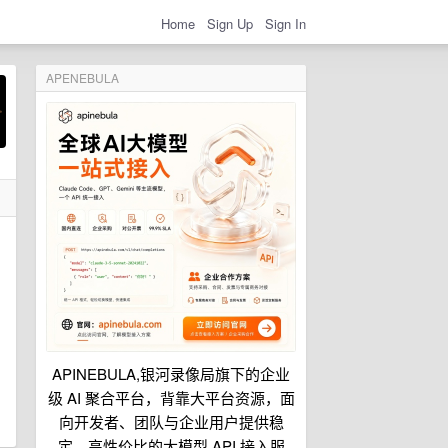
Home
Sign Up
Sign In
APENEBULA
APINEBULA,银河录像局旗下的企业
级 AI 聚合平台，背靠大平台资源，面
向开发者、团队与企业用户提供稳
定、高性价比的大模型 API 接入服