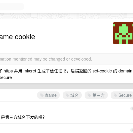
me cookie
s
ormation mentioned may be changed or developed.
 https 并用 mkcret 生成了信任证书，后端返回的 set-cookie 的 domain
ecure
iframe
域名
第三方
Secure
secure 是第三方域名下发的吗？