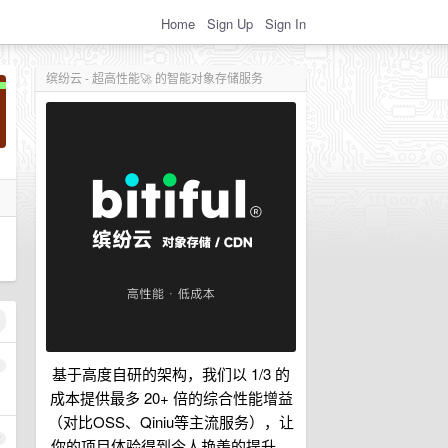
Home
Sign Up
Sign In
缤纷云 - 超高性能🚀 的智能对象存储服务
1
基于高度自研的架构，我们以 1/3 的
成本提供最多 20+ 倍的综合性能增益
（对比OSS、Qiniu等主流服务），让
2
你的项目体验得到令人艳羡的提升。