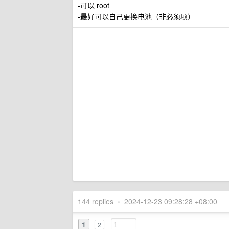
-可以 root
-最好可以自己更换电池（非必须项）
144 replies
•
2024-12-23 09:28:28 +08:00
1
2