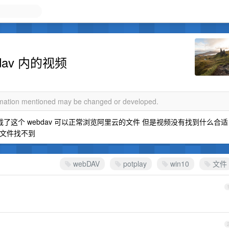
dav 内的视频
ormation mentioned may be changed or developed.
c 上挂载了这个 webdav 可以正常浏览阿里云的文件 但是视频没有找到什么合适
提示文件找不到
webDAV
potplay
win10
文件