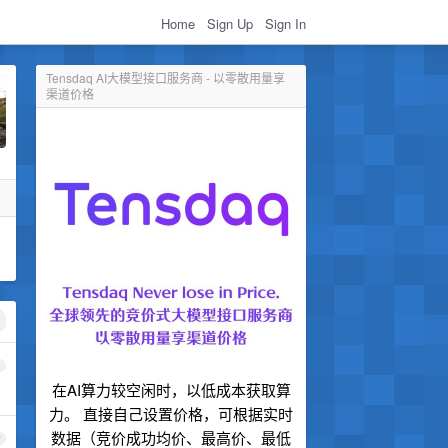
Home
Sign Up
Sign In
Tensdaq AI大模型接口服务商 - 以零散用量享
渠道价格
1
在AI算力较空闲时，以低成本获取算
力。 直接自己设置价格，可根据实时
数据（竞价成功均价、最高价、最低
2